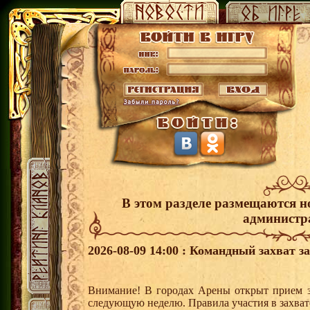
В этом разделе размещаются н
администр
2026-08-09 14:00 : Командный захват з
Внимание! В городах Арены открыт прием з
следующую неделю. Правила участия в захват