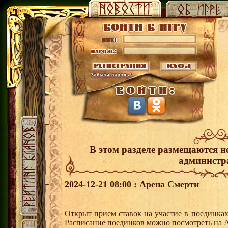
В этом разделе размещаются н
администр
2024-12-21 08:00 : Арена Смерти
Открыт прием ставок на участие в поединка
Расписание поединков можно посмотреть на А