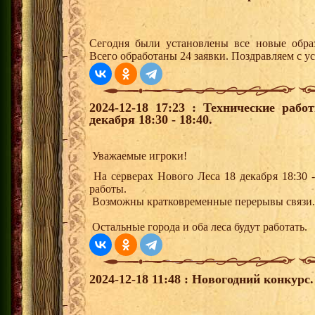
Сегодня были установлены все новые образ
Всего обработаны 24 заявки. Поздравляем с у
2024-12-18 17:23 : Технические раб
декабря 18:30 - 18:40.
Уважаемые игроки!
На серверах Нового Леса 18 декабря 18:30 -
работы.
Возможны кратковременные перерывы связи.
Остальные города и оба леса будут работать
2024-12-18 11:48 : Новогодний конкурс.