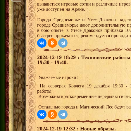
выдаваться игровые сотки и различные игро
уже доступен на Арене.
Города Среднеморье и Утес Дракона надел
городе Среднеморье дают дополнительную пр
в бою опыте, в Утесе Драконов прибавка 10
быстрее прокачаться, рекомендуется проводит
2024-12-19 18:29 : Технические работ
19:30 - 19:40.
Уважаемые игроки!
На серверах Ковчега 19 декабря 19:30 - 1
работы.
Возможны кратковременные перерывы связи.
Остальные города и Магический Лес будут 
2024-12-19 12:32 : Новые образы.