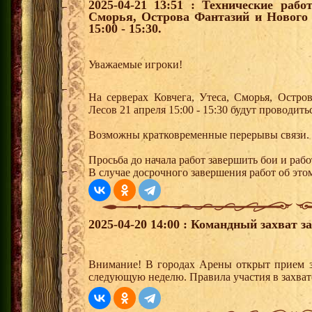
2025-04-21 13:51 : Технические рабо
Сморья, Острова Фантазий и Нового 
15:00 - 15:30.
Уважаемые игроки!
На серверах Ковчега, Утеса, Сморья, Остр
Лесов 21 апреля 15:00 - 15:30 будут проводит
Возможны кратковременные перерывы связи.
Просьба до начала работ завершить бои и рабо
В случае досрочного завершения работ об этом
2025-04-20 14:00 : Командный захват з
Внимание! В городах Арены открыт прием з
следующую неделю. Правила участия в захват