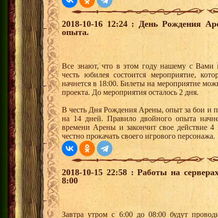
2018-10-16 12:24 : День Рождения А
опыта.
Все знают, что в этом году нашему с Вами 
честь юбилея состоится мероприятие, кот
начнется в 18:00. Билеты на мероприятие мо
проекта. До мероприятия осталось 2 дня.
В честь Дня Рождения Арены, опыт за бои и п
на 14 дней. Правило двойного опыта начне
времени Арены и закончит свое действие 4 
честно прокачать своего игрового персонажа.
2018-10-15 22:58 : Работы на сервер
8:00
Завтра утром с 6:00 до 08:00 будут провод