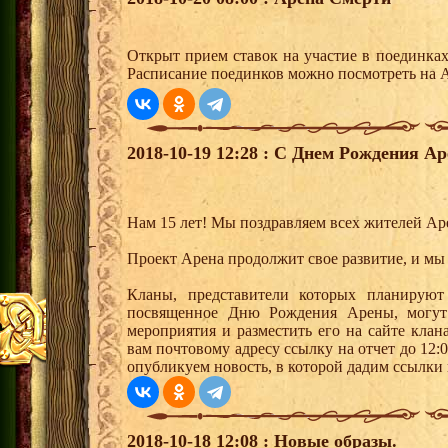
Открыт прием ставок на участие в поединка
Расписание поединков можно посмотреть на А
2018-10-19 12:28 : С Днем Рождения Ар
Нам 15 лет! Мы поздравляем всех жителей Ар
Проект Арена продолжит свое развитие, и мы 
Кланы, представители которых планируют 
посвященное Дню Рождения Арены, могут 
мероприятия и разместить его на сайте клан
вам почтовому адресу ссылку на отчет до 12:
опубликуем новость, в которой дадим ссылки 
2018-10-18 12:08 : Новые образы.