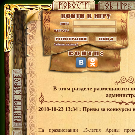
В этом разделе размещаются н
администр
2018-10-23 13:34 : Призы за конкурсы 
На праздновании 15-летия Арены пров