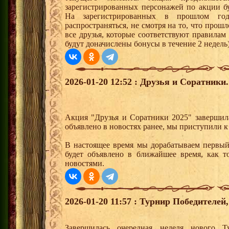
зарегистрированных персонажей по акции бу
На зарегистрированных в прошлом го
распространяться, не смотря на то, что прошл
все друзья, которые соответствуют правилам
будут доначислены бонусы в течение 2 недель
2026-01-20 12:52 : Друзья и Соратники.
Акция "Друзья и Соратники 2025" завершил
объявлено в новостях ранее, мы приступили 
В настоящее время мы дорабатываем первый 
будет объявлено в ближайшее время, как то
новостями.
2026-01-20 11:57 : Турнир Победителе
Завершилась очередная неделя нового Т