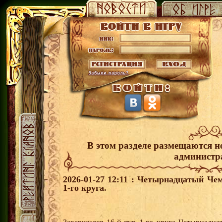
В этом разделе размещаются н
администр
2026-01-27 12:11 : Четырнадцатый Че
1-го круга.