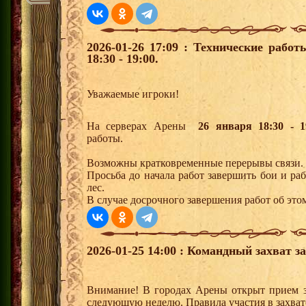
2026-01-26 17:09 : Технические рабо
18:30 - 19:00.
Уважаемые игроки!
На серверах Арены
26 января 18:30 - 1
работы.
Возможны кратковременные перерывы связи.
Просьба до начала работ завершить бои и р
лес.
В случае досрочного завершения работ об этом
2026-01-25 14:00 : Командный захват з
Внимание! В городах Арены открыт прием з
следующую неделю. Правила участия в захват