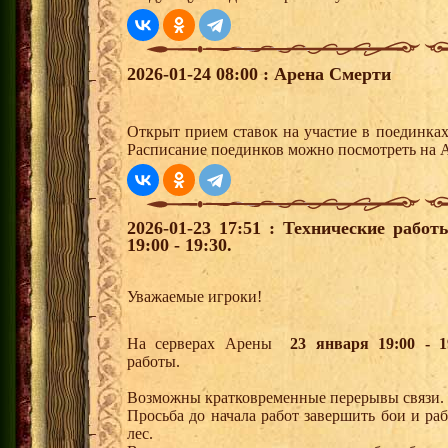
2026-01-24 08:00 : Арена Смерти
Открыт прием ставок на участие в поединка
Расписание поединков можно посмотреть на А
2026-01-23 17:51 : Технические рабо
19:00 - 19:30.
Уважаемые игроки!
На серверах Арены
23 января 19:00 - 1
работы.
Возможны кратковременные перерывы связи.
Просьба до начала работ завершить бои и р
лес.