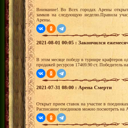
Внимание! Во Всех городах Арены открыт
замков на следующую неделю.Правила учас
Арены.
2021-08-01 00:05 : Закончился ежемес
В этом месяце победу в турнире крафтеров 
продажей ресурсов 17469.90 ст. Победитель 
2021-07-31 08:00 : Арена Смерти
Открыт прием ставок на участие в поединка
Расписание поединков можно посмотреть на А