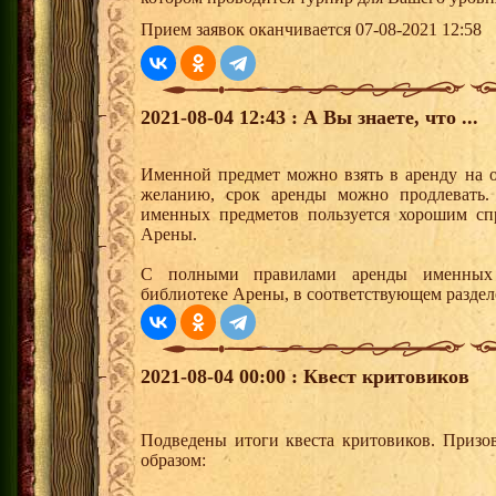
Прием заявок оканчивается 07-08-2021 12:58
2021-08-04 12:43 : А Вы знаете, что ...
Именной предмет можно взять в аренду на 
желанию, срок аренды можно продлевать. 
именных предметов пользуется хорошим сп
Арены.
С полными правилами аренды именных 
библиотеке Арены, в соответствующем раздел
2021-08-04 00:00 : Квест критовиков
Подведены итоги квеста критовиков. Призо
образом: