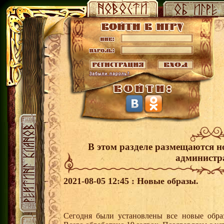
В этом разделе размещаются н
администр
2021-08-05 12:45 : Новые образы.
Сегодня были установлены все новые образ