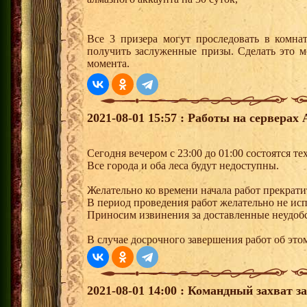
Все 3 призера могут проследовать в комна
получить заслуженные призы. Сделать это м
момента.
2021-08-01 15:57 : Работы на серверах 
Сегодня вечером с 23:00 до 01:00 состоятся т
Все города и оба леса будут недоступны.
Желательно ко времени начала работ прекрати
В период проведения работ желательно не ис
Приносим извинения за доставленные неудобс
В случае досрочного завершения работ об этом
2021-08-01 14:00 : Командный захват з