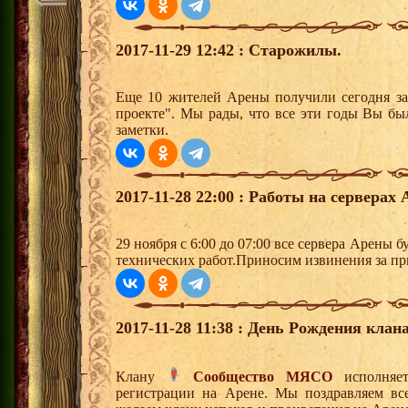
2017-11-29 12:42 : Старожилы.
Еще 10 жителей Арены получили сегодня за
проекте". Мы рады, что все эти годы Вы бы
заметки.
2017-11-28 22:00 : Работы на серверах 
29 ноября с 6:00 до 07:00 все сервера Арены 
технических работ.Приносим извинения за пр
2017-11-28 11:38 : День Рождения клана
Клану
Сообщество МЯСО
исполняет
регистрации на Арене. Мы поздравляем вс