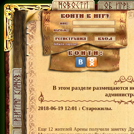
В этом разделе размещаются н
администр
2018-06-19 12:01 : Старожилы.
Еще 12 жителей Арены получили заметку Др