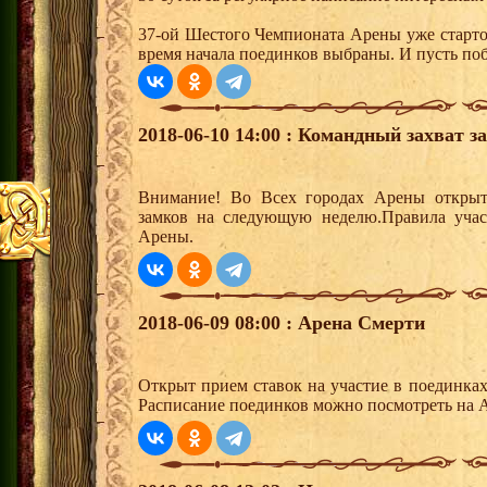
37-ой Шестого Чемпионата Арены уже старто
время начала поединков выбраны. И пусть по
2018-06-10 14:00 : Командный захват з
Внимание! Во Всех городах Арены открыт
замков на следующую неделю.Правила учас
Арены.
2018-06-09 08:00 : Арена Смерти
Открыт прием ставок на участие в поединка
Расписание поединков можно посмотреть на А