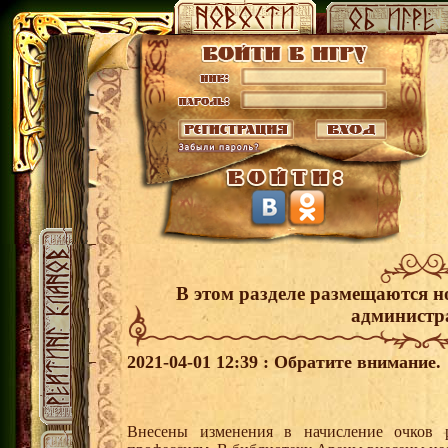
В этом разделе размещаются н
администр
2021-04-01 12:39 : Обратите внимание.
Внесены изменения в начисление очков 