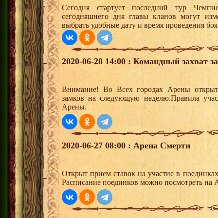
Сегодня стартует последний тур Чемп
сегодняшнего дня главы кланов могут изм
выбрать удобные дату и время проведения боя
2020-06-28 14:00 : Командный захват з
Внимание! Во Всех городах Арены открыт
замков на следующую неделю.Правила учас
Арены.
2020-06-27 08:00 : Арена Смерти
Открыт прием ставок на участие в поединка
Расписание поединков можно посмотреть на А