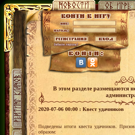
В этом разделе размещаются н
администр
2020-07-06 00:00 : Квест удачников
Подведены итоги квеста удачников. Призо
образом: