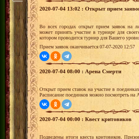
2020-07-04 13:02 : Открыт прием заяв
Во всех городах открыт прием заявок на 
может принять участие в турнире для своег
котором проводится турнир для Вашего уровн
Прием заявок оканчивается 07-07-2020 12:57
2020-07-04 08:00 : Арена Смерти
Открыт прием ставок на участие в поединка
Расписание поединков можно посмотреть на А
2020-07-04 00:00 : Квест критовиков
Подведены итоги квеста критовиков. Призо