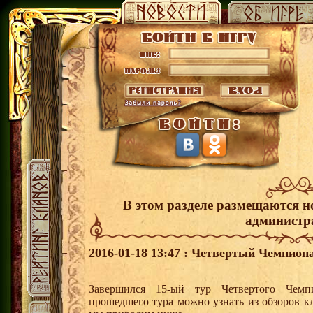
В этом разделе размещаются н
администр
2016-01-18 13:47 : Четвертый Чемпиона
Завершился 15-ый тур Четвертого Чем
прошедшего тура можно узнать из обзоров к