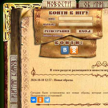
В этом разделе размещаются новости и
2024-10-10 12:57 : Новые образы.
Сегодня были установлены все новые образы, которые соот
Поздравляем с установкой!