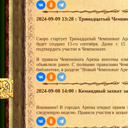
2024-09-09 13:28 : Тринадцатый Чемпи
Скоро стартует Тринадцатый Чемпионат Ар
будет создано 15-го сентября. Далее с 15
подтвердить участие в Чемпионате.
В правила Чемпионата Арены внесены изм
объявляли ранее. С полными правилами Чем
библиотеке, в разделе "Новый Чемпионат Аре
2024-09-08 14:00 : Командный захват з
Внимание! В городах Арены открыт прием з
следующую неделю. Правила участия в захват