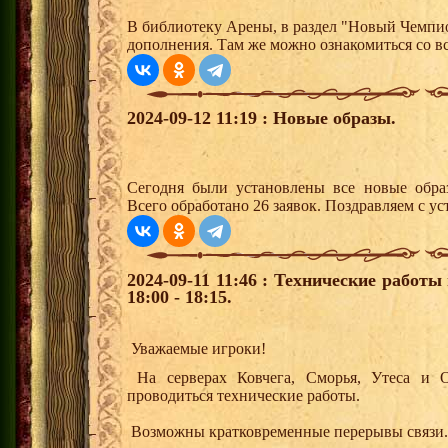
В библиотеку Арены, в раздел "Новый Чемпи
дополнения. Там же можно ознакомиться со 
2024-09-12 11:19 : Новые образы.
Сегодня были установлены все новые образ
Всего обработано 26 заявок. Поздравляем с ус
2024-09-11 11:46 : Технические работы
18:00 - 18:15.
Уважаемые игроки!
На серверах Ковчега, Сморья, Утеса и О
проводиться технические работы.
Возможны кратковременные перерывы связи.