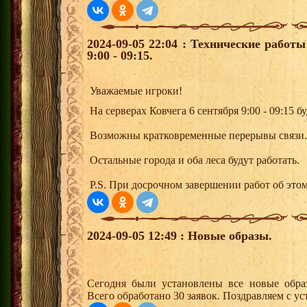
2024-09-05 22:04 : Технические работ
9:00 - 09:15.
Уважаемые игроки!
На серверах Ковчега 6 сентября 9:00 - 09:15 
Возможны кратковременные перерывы связи.
Остальные города и оба леса будут работать.
P.S. При досрочном завершении работ об это
2024-09-05 12:49 : Новые образы.
Сегодня были установлены все новые образ
Всего обработано 30 заявок. Поздравляем с ус