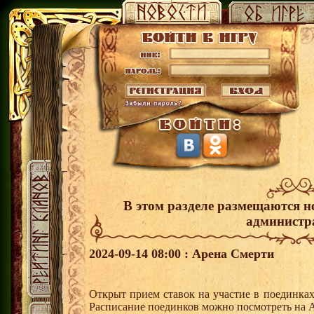
В этом разделе размещаются н
администр
2024-09-14 08:00 : Арена Смерти
Открыт прием ставок на участие в поединка
Расписание поединков можно посмотреть на А