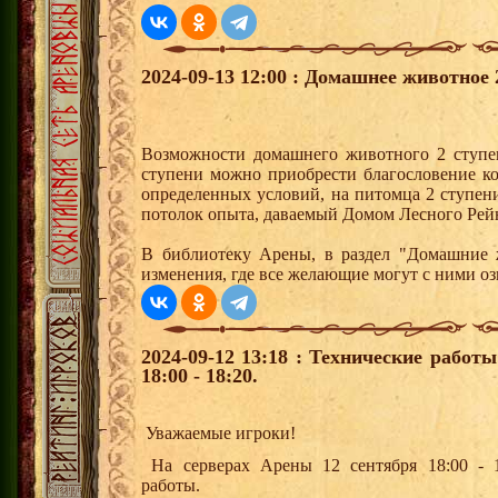
2024-09-13 12:00 : Домашнее животное 
Возможности домашнего животного 2 ступе
ступени можно приобрести благословение к
определенных условий, на питомца 2 ступен
потолок опыта, даваемый Домом Лесного Рей
В библиотеку Арены, в раздел "Домашние 
изменения, где все желающие могут с ними оз
2024-09-12 13:18 : Технические работ
18:00 - 18:20.
Уважаемые игроки!
На серверах Арены 12 сентября 18:00 - 1
работы.