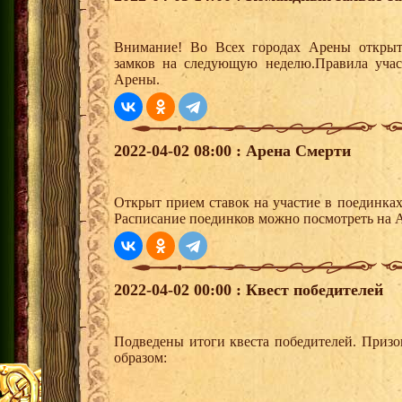
Внимание! Во Всех городах Арены открыт
замков на следующую неделю.Правила учас
Арены.
2022-04-02 08:00 : Арена Смерти
Открыт прием ставок на участие в поединка
Расписание поединков можно посмотреть на А
2022-04-02 00:00 : Квест победителей
Подведены итоги квеста победителей. Приз
образом: