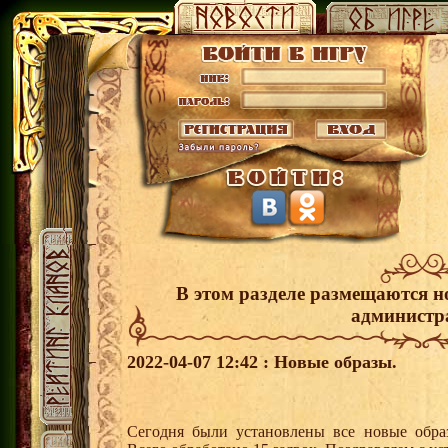
В этом разделе размещаются н
администр
2022-04-07 12:42 : Новые образы.
Сегодня были установлены все новые образ