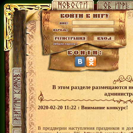
В этом разделе размещаются н
администр
2020-02-20 11:22 : Внимание конкурс!
В преддверии наступления праздников и до