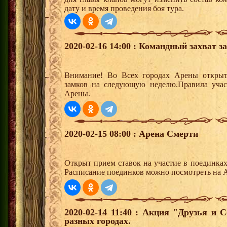
дату и время проведения боя тура.
2020-02-16 14:00 : Командный захват з
Внимание! Во Всех городах Арены открыт
замков на следующую неделю.Правила учас
Арены.
2020-02-15 08:00 : Арена Смерти
Открыт прием ставок на участие в поединка
Расписание поединков можно посмотреть на А
2020-02-14 11:40 : Акция "Друзья и 
разных городах.