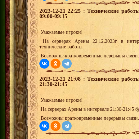
2023-12-21 22:25 : Технические рабо
09:00-09:15
Уважаемые игроки!
На серверах Арены 22.12.2023г. в интер
технические работы.
Возможны кратковременные перерывы связи.
2023-12-21 21:08 : Технические рабо
21:30-21:45
Уважаемые игроки!
На серверах Арены в интервале 21:30-21:45 б
Возможны кратковременные перерывы связи.