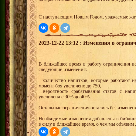
С наступающим Новым Годом, уважаемые жи
2023-12-22 13:12 : Изменения в ограни
В ближайшее время в работу ограничения н
следующие изменения:
- количество напитков, которые работают 
момент боя увеличено до 750,
- вероятность срабатывания статов с нап
увеличена с 30% до 40%.
Остальные ограничения остались без изменен
Необходимые изменения добавлены в библиот
в силу в ближайшее время, о чем мы объявим 