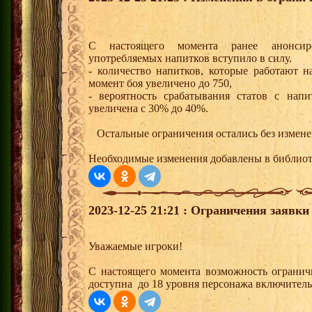
С настоящего момента ранее анонсир
употребляемых напитков вступило в силу.
- количество напитков, которые работают 
момент боя увеличено до 750,
- вероятность срабатывания статов с нап
увеличена с 30% до 40%.
Остальные ограничения остались без измене
Необходимые изменения добавлены в библио
2023-12-25 21:21 : Ограничения заявки
Уважаемые игроки!
С настоящего момента возможность огранич
доступна до 18 уровня персонажа включитель