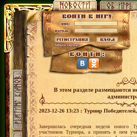
В этом разделе размещаются н
администр
2023-12-26 13:23 : Турнир Победителе
Завершилась очередная неделя нового Т
участников Турнира, а принять в нем уч