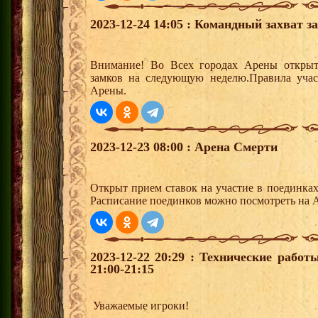
2023-12-24 14:05 : Командный захват з
Внимание! Во Всех городах Арены открыт
замков на следующую неделю.Правила учас
Арены.
2023-12-23 08:00 : Арена Смерти
Открыт прием ставок на участие в поединка
Расписание поединков можно посмотреть на А
2023-12-22 20:29 : Технические рабо
21:00-21:15
Уважаемые игроки!