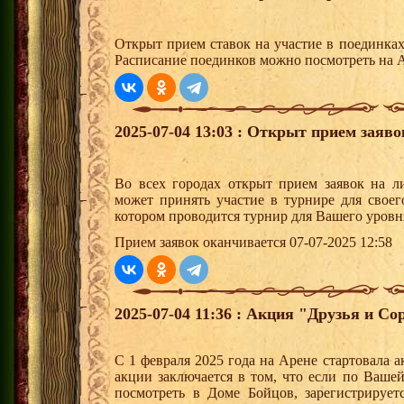
Открыт прием ставок на участие в поединка
Расписание поединков можно посмотреть на А
2025-07-04 13:03 : Открыт прием заяв
Во всех городах открыт прием заявок на 
может принять участие в турнире для своег
котором проводится турнир для Вашего уровн
Прием заявок оканчивается 07-07-2025 12:58
2025-07-04 11:36 : Акция "Друзья и Со
С 1 февраля 2025 года на Арене стартовала 
акции заключается в том, что если по Ваше
посмотреть в Доме Бойцов, зарегистрирует