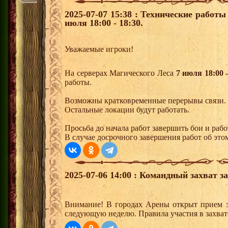
2025-07-07 15:38 : Технические работ
июля 18:00 - 18:30.
Уважаемые игроки!
На серверах Магического Леса
7 июля 18:00 -
работы.
Возможны кратковременные перерывы связи.
Остальные локации будут работать.
Просьба до начала работ завершить бои и раб
В случае досрочного завершения работ об этом
2025-07-06 14:00 : Командный захват з
Внимание! В городах Арены открыт прием з
следующую неделю. Правила участия в захват