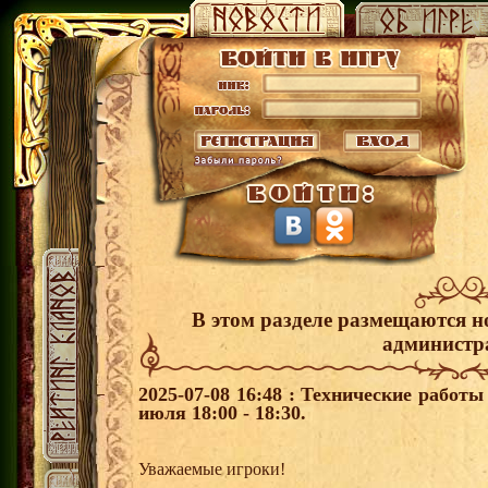
В этом разделе размещаются н
администр
2025-07-08 16:48 : Технические работ
июля 18:00 - 18:30.
Уважаемые игроки!